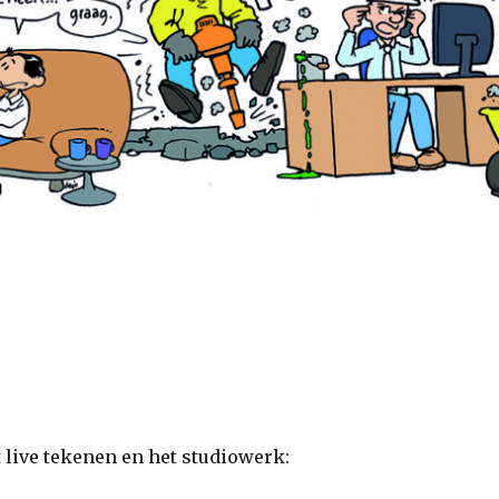
 live tekenen en het studiowerk: