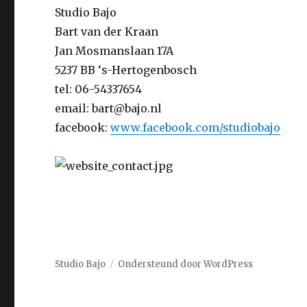
Studio Bajo
Bart van der Kraan
Jan Mosmanslaan 17A
5237 BB ‘s-Hertogenbosch
tel: 06-54337654
email: bart@bajo.nl
facebook:
www.facebook.com/studiobajo
Studio Bajo
Ondersteund door WordPress