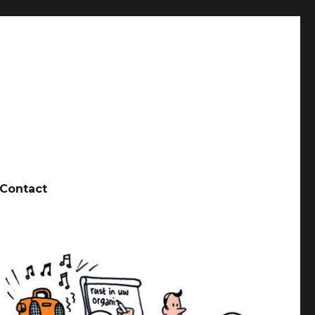
Contact