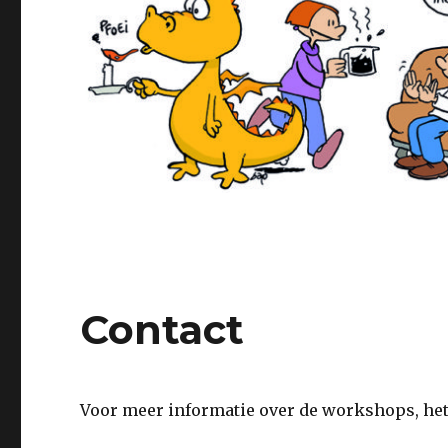
Contact
Voor meer informatie over de workshops, het