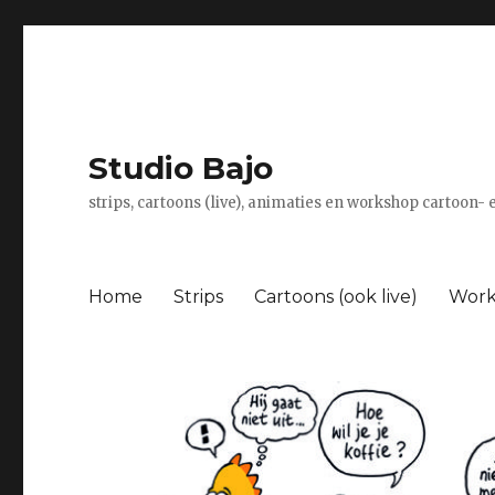
Studio Bajo
strips, cartoons (live), animaties en workshop cartoon-
Home
Strips
Cartoons (ook live)
Work