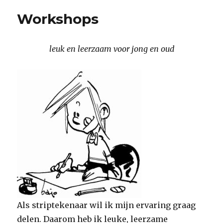
Workshops
leuk en leerzaam voor jong en oud
Als striptekenaar wil ik mijn ervaring graag
delen. Daarom heb ik leuke, leerzame