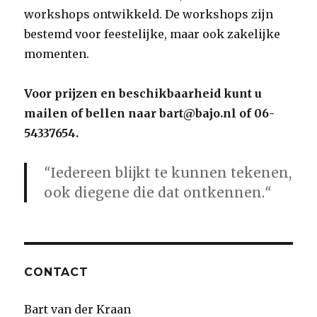
workshops ontwikkeld. De workshops zijn
bestemd voor feestelijke, maar ook zakelijke
momenten.
Voor prijzen en beschikbaarheid kunt u
mailen of bellen naar bart@bajo.nl of 06-
54337654.
“
Iedereen blijkt te kunnen tekenen,
ook diegene die dat ontkennen.
“
CONTACT
Bart van der Kraan