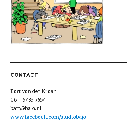
CONTACT
Bart van der Kraan
06 – 5433 7654
bart@bajo.nl
www.facebook.com/studiobajo