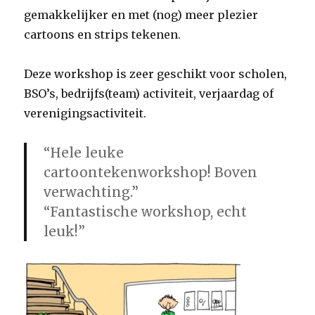
gemakkelijker en met (nog) meer plezier
cartoons en strips tekenen.
Deze workshop is zeer geschikt voor scholen,
BSO’s, bedrijfs(team) activiteit, verjaardag of
verenigingsactiviteit.
“Hele leuke
cartoontekenworkshop! Boven
verwachting.”
“Fantastische workshop, echt
leuk!”