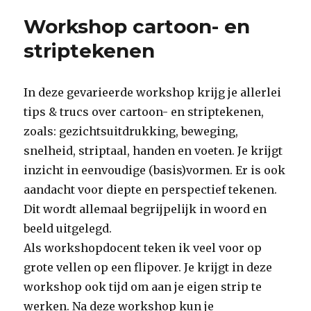
Workshop cartoon- en
striptekenen
In deze gevarieerde workshop krijg je allerlei
tips & trucs over cartoon- en striptekenen,
zoals: gezichtsuitdrukking, beweging,
snelheid, striptaal, handen en voeten. Je krijgt
inzicht in eenvoudige (basis)vormen. Er is ook
aandacht voor diepte en perspectief tekenen.
Dit wordt allemaal begrijpelijk in woord en
beeld uitgelegd.
Als workshopdocent teken ik veel voor op
grote vellen op een flipover. Je krijgt in deze
workshop ook tijd om aan je eigen strip te
werken. Na deze workshop kun je